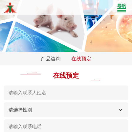
产品咨询
在线预定
在线预定
请选择性别