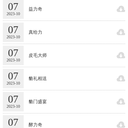
07

益力奇
2023-10
07

真给力
2023-10
07

皮毛大师
2023-10
07

貉礼相送
2023-10
07

貉门盛宴
2023-10
07

酵力奇